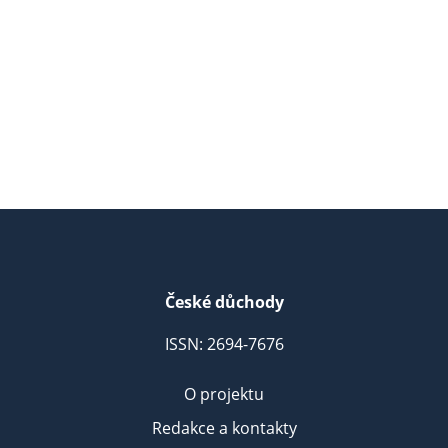
České důchody
ISSN: 2694-7676
O projektu
Redakce a kontakty