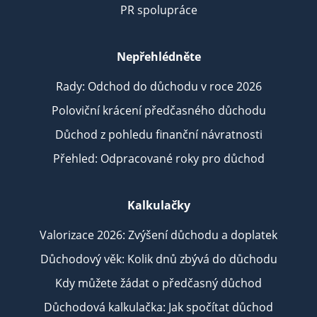
PR spolupráce
Nepřehlédněte
Rady: Odchod do důchodu v roce 2026
Poloviční krácení předčasného důchodu
Důchod z pohledu finanční návratnosti
Přehled: Odpracované roky pro důchod
Kalkulačky
Valorizace 2026: Zvýšení důchodu a doplatek
Důchodový věk: Kolik dnů zbývá do důchodu
Kdy můžete žádat o předčasný důchod
Důchodová kalkulačka: Jak spočítat důchod