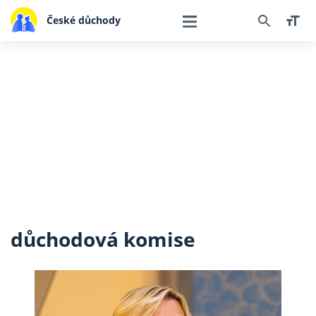
České důchody
důchodová komise