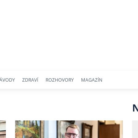
ÁVODY
ZDRAVÍ
ROZHOVORY
MAGAZÍN
N