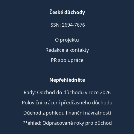
České důchody
ISSN: 2694-7676
O projektu
Redakce a kontakty
PR spolupráce
Nepřehlédněte
Rady: Odchod do důchodu v roce 2026
Poloviční krácení předčasného důchodu
Důchod z pohledu finanční návratnosti
Přehled: Odpracované roky pro důchod