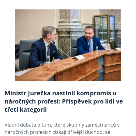
Ministr Jurečka nastínil kompromis u
náročných profesí: Příspěvek pro lidi ve
třetí kategorii
Vládní debata o tom, které skupiny zaměstnanců v
náročných profesích získají dřívější důchod, se