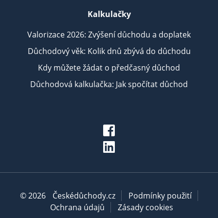
Kalkulačky
Valorizace 2026: Zvýšení důchodu a doplatek
Důchodový věk: Kolik dnů zbývá do důchodu
Kdy můžete žádat o předčasný důchod
Důchodová kalkulačka: Jak spočítat důchod
© 2026
Českédůchody.cz
Podmínky použití
Ochrana údajů
Zásady cookies