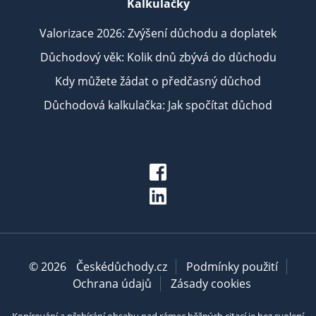
Kalkulačky
Valorizace 2026: Zvýšení důchodu a doplatek
Důchodový věk: Kolik dnů zbývá do důchodu
Kdy můžete žádat o předčasný důchod
Důchodová kalkulačka: Jak spočítat důchod
© 2026
Českédůchody.cz
Podmínky použití
Ochrana údajů
Zásady cookies