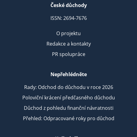
České důchody
ISSN: 2694-7676
O projektu
Redakce a kontakty
PR spolupráce
Nepřehlédněte
Rady: Odchod do důchodu v roce 2026
Poloviční krácení předčasného důchodu
Důchod z pohledu finanční návratnosti
Přehled: Odpracované roky pro důchod