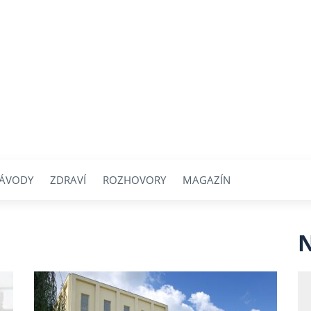
ÁVODY
ZDRAVÍ
ROZHOVORY
MAGAZÍN
N