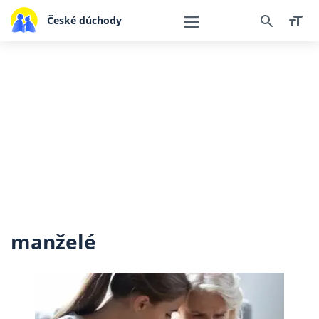
České důchody
manželé