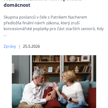
domácnost
Skupina poslanců v čele s Patrikem Nacherem
předložila finální návrh zákona, který zruší
koncesionářské poplatky pro část starších seniorů. Kdy
…
Zprávy
25.5.2026