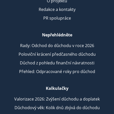
O projektu
Redakce a kontakty
PR spolupráce
Nepřehlédněte
Rady: Odchod do důchodu v roce 2026
Poloviční krácení předčasného důchodu
Důchod z pohledu finanční návratnosti
Přehled: Odpracované roky pro důchod
Kalkulačky
Valorizace 2026: Zvýšení důchodu a doplatek
Důchodový věk: Kolik dnů zbývá do důchodu