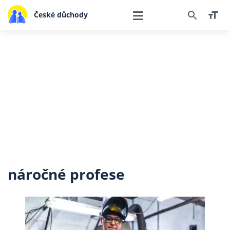
České důchody
náročné profese