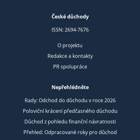
České důchody
ISSN: 2694-7676
O projektu
Redakce a kontakty
PR spolupráce
Nepřehlédněte
Rady: Odchod do důchodu v roce 2026
Poloviční krácení předčasného důchodu
Důchod z pohledu finanční návratnosti
Přehled: Odpracované roky pro důchod