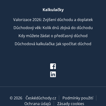
Kalkulačky
Valorizace 2026: Zvýšení důchodu a doplatek
Důchodový věk: Kolik dnů zbývá do důchodu
Kdy můžete žádat o předčasný důchod
Důchodová kalkulačka: Jak spočítat důchod
© 2026
Českédůchody.cz
Podmínky použití
Ochrana údajů
Zásady cookies