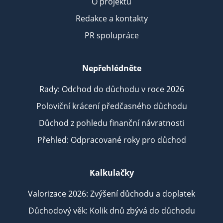
O projektu
Redakce a kontakty
PR spolupráce
Nepřehlédněte
Rady: Odchod do důchodu v roce 2026
Poloviční krácení předčasného důchodu
Důchod z pohledu finanční návratnosti
Přehled: Odpracované roky pro důchod
Kalkulačky
Valorizace 2026: Zvýšení důchodu a doplatek
Důchodový věk: Kolik dnů zbývá do důchodu