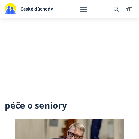
České důchody
péče o seniory