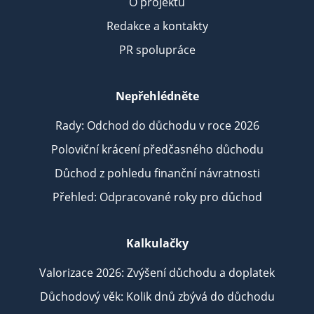
O projektu
Redakce a kontakty
PR spolupráce
Nepřehlédněte
Rady: Odchod do důchodu v roce 2026
Poloviční krácení předčasného důchodu
Důchod z pohledu finanční návratnosti
Přehled: Odpracované roky pro důchod
Kalkulačky
Valorizace 2026: Zvýšení důchodu a doplatek
Důchodový věk: Kolik dnů zbývá do důchodu