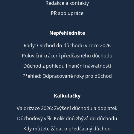
Redakce a kontakty
PR spolupráce
Nepřehlédněte
Rady: Odchod do důchodu v roce 2026
Poloviční krácení předčasného důchodu
Důchod z pohledu finanční návratnosti
Přehled: Odpracované roky pro důchod
Kalkulačky
Valorizace 2026: Zvýšení důchodu a doplatek
Důchodový věk: Kolik dnů zbývá do důchodu
Kdy můžete žádat o předčasný důchod