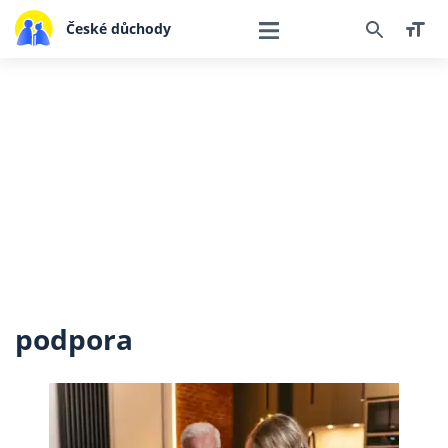
České důchody
podpora