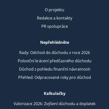
O projektu
Redakce a kontakty
PR spolupráce
Nepřehlédněte
Rady: Odchod do důchodu v roce 2026
Poloviční krácení předčasného důchodu
Důchod z pohledu finanční návratnosti
Přehled: Odpracované roky pro důchod
Kalkulačky
Valorizace 2026: Zvýšení důchodu a doplatek