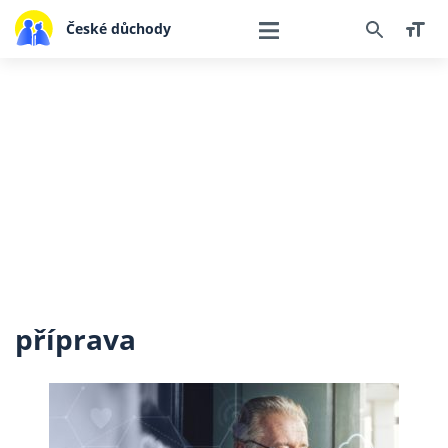
České důchody
příprava