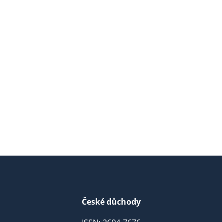
České důchody