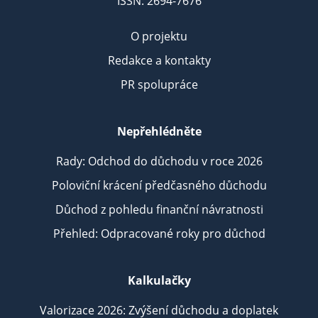
ISSN: 2694-7676
O projektu
Redakce a kontakty
PR spolupráce
Nepřehlédněte
Rady: Odchod do důchodu v roce 2026
Poloviční krácení předčasného důchodu
Důchod z pohledu finanční návratnosti
Přehled: Odpracované roky pro důchod
Kalkulačky
Valorizace 2026: Zvýšení důchodu a doplatek