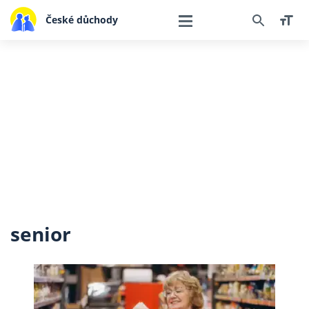
České důchody
senior