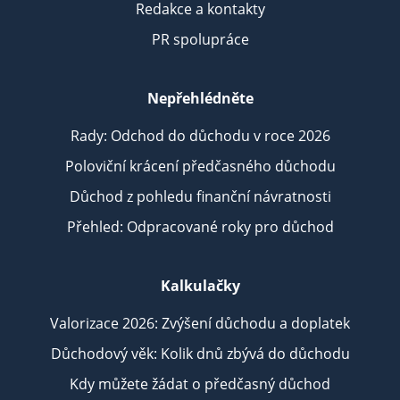
Redakce a kontakty
PR spolupráce
Nepřehlédněte
Rady: Odchod do důchodu v roce 2026
Poloviční krácení předčasného důchodu
Důchod z pohledu finanční návratnosti
Přehled: Odpracované roky pro důchod
Kalkulačky
Valorizace 2026: Zvýšení důchodu a doplatek
Důchodový věk: Kolik dnů zbývá do důchodu
Kdy můžete žádat o předčasný důchod