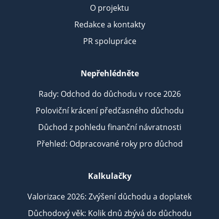
O projektu
Redakce a kontakty
PR spolupráce
Nepřehlédněte
Rady: Odchod do důchodu v roce 2026
Poloviční krácení předčasného důchodu
Důchod z pohledu finanční návratnosti
Přehled: Odpracované roky pro důchod
Kalkulačky
Valorizace 2026: Zvýšení důchodu a doplatek
Důchodový věk: Kolik dnů zbývá do důchodu