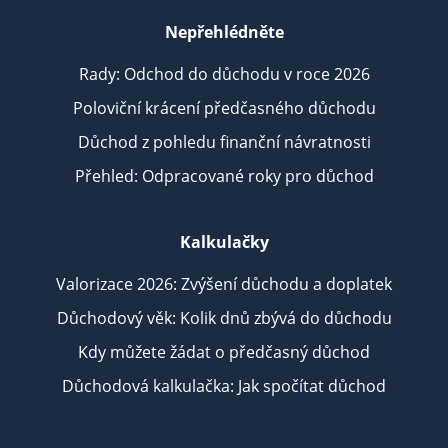
Nepřehlédněte
Rady: Odchod do důchodu v roce 2026
Poloviční krácení předčasného důchodu
Důchod z pohledu finanční návratnosti
Přehled: Odpracované roky pro důchod
Kalkulačky
Valorizace 2026: Zvýšení důchodu a doplatek
Důchodový věk: Kolik dnů zbývá do důchodu
Kdy můžete žádat o předčasný důchod
Důchodová kalkulačka: Jak spočítat důchod