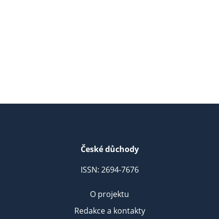
České důchody
ISSN: 2694-7676
O projektu
Redakce a kontakty