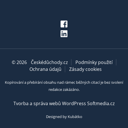
© 2026
Českédůchody.cz
Podmínky použití
Ochrana údajů
Zásady cookies
Kopírování a přebírání obsahu nad rámec běžných citací je bez svolení
redakce zakázáno.
Tvorba a správa webů WordPress Softmedia.cz
Designed by Kubátko