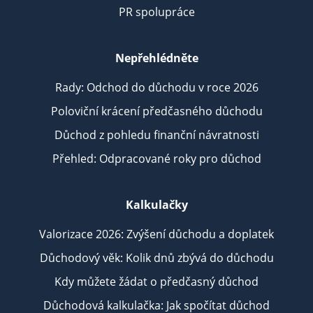
PR spolupráce
Nepřehlédněte
Rady: Odchod do důchodu v roce 2026
Poloviční krácení předčasného důchodu
Důchod z pohledu finanční návratnosti
Přehled: Odpracované roky pro důchod
Kalkulačky
Valorizace 2026: Zvýšení důchodu a doplatek
Důchodový věk: Kolik dnů zbývá do důchodu
Kdy můžete žádat o předčasný důchod
Důchodová kalkulačka: Jak spočítat důchod