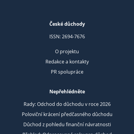
České důchody
ISSN: 2694-7676
O projektu
Redakce a kontakty
PR spolupráce
Nepřehlédněte
Rady: Odchod do důchodu v roce 2026
Poloviční krácení předčasného důchodu
Důchod z pohledu finanční návratnosti