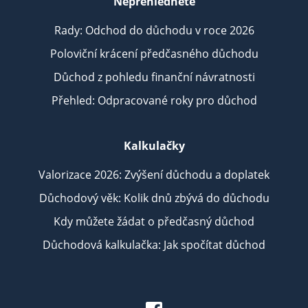
Nepřehlédněte
Rady: Odchod do důchodu v roce 2026
Poloviční krácení předčasného důchodu
Důchod z pohledu finanční návratnosti
Přehled: Odpracované roky pro důchod
Kalkulačky
Valorizace 2026: Zvýšení důchodu a doplatek
Důchodový věk: Kolik dnů zbývá do důchodu
Kdy můžete žádat o předčasný důchod
Důchodová kalkulačka: Jak spočítat důchod