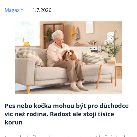
Magazín
1.7.2026
Pes nebo kočka mohou být pro důchodce
víc než rodina. Radost ale stojí tisíce
korun