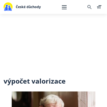
České důchody
výpočet valorizace