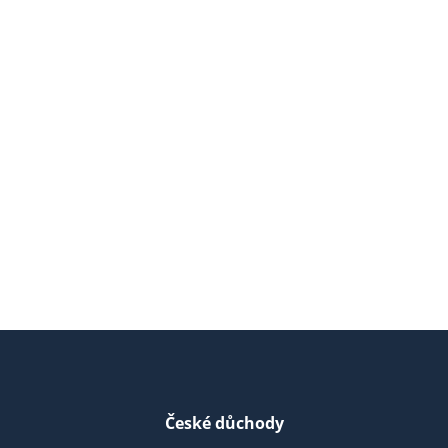
České důchody