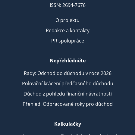
ISSN: 2694-7676
O projektu
Redakce a kontakty
PR spolupráce
Nepřehlédněte
Rady: Odchod do důchodu v roce 2026
Poloviční krácení předčasného důchodu
Důchod z pohledu finanční návratnosti
Přehled: Odpracované roky pro důchod
Kalkulačky