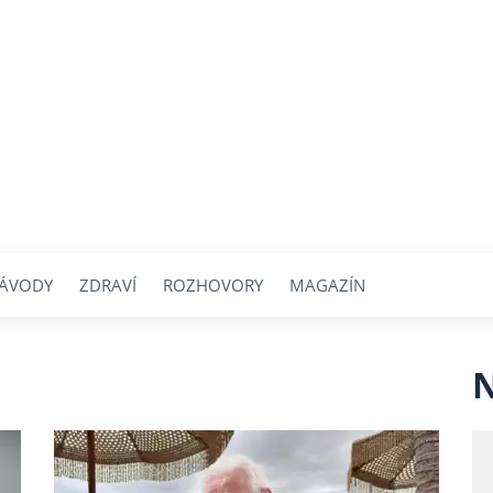
ÁVODY
ZDRAVÍ
ROZHOVORY
MAGAZÍN
N