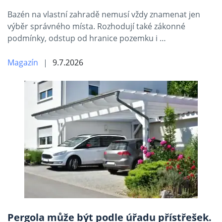
Bazén na vlastní zahradě nemusí vždy znamenat jen
výběr správného místa. Rozhodují také zákonné
podmínky, odstup od hranice pozemku i …
Magazín
9.7.2026
Pergola může být podle úřadu přístřešek.