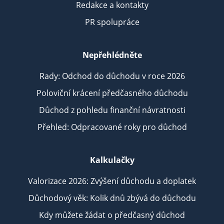
Redakce a kontakty
PR spolupráce
Nepřehlédněte
Rady: Odchod do důchodu v roce 2026
Poloviční krácení předčasného důchodu
Důchod z pohledu finanční návratnosti
Přehled: Odpracované roky pro důchod
Kalkulačky
Valorizace 2026: Zvýšení důchodu a doplatek
Důchodový věk: Kolik dnů zbývá do důchodu
Kdy můžete žádat o předčasný důchod