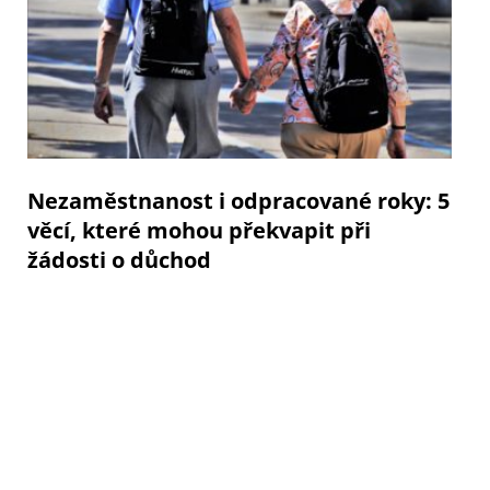
Nezaměstnanost i odpracované roky: 5
věcí, které mohou překvapit při
žádosti o důchod