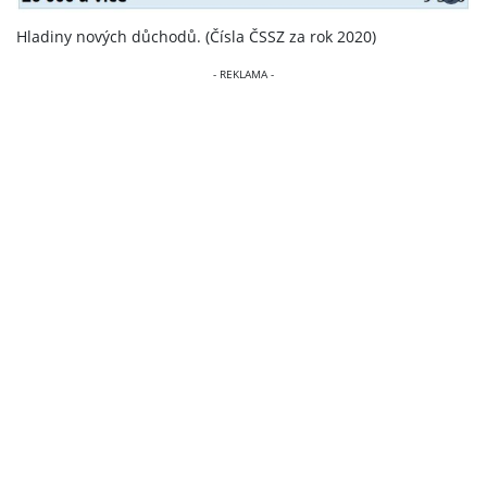
Hladiny nových důchodů. (Čísla ČSSZ za rok 2020)