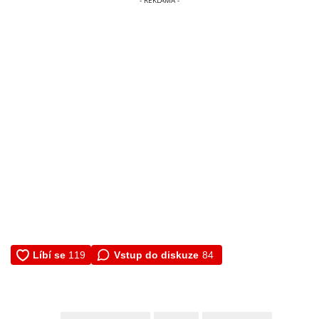
Vstup do diskuze
84