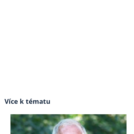
Více k tématu