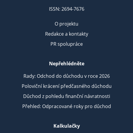
ISSN: 2694-7676
O projektu
Redakce a kontakty
PR spolupráce
Nepřehlédněte
Rady: Odchod do důchodu v roce 2026
Poloviční krácení předčasného důchodu
Důchod z pohledu finanční návratnosti
Přehled: Odpracované roky pro důchod
Kalkulačky