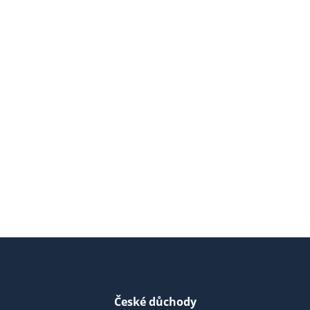
České důchody