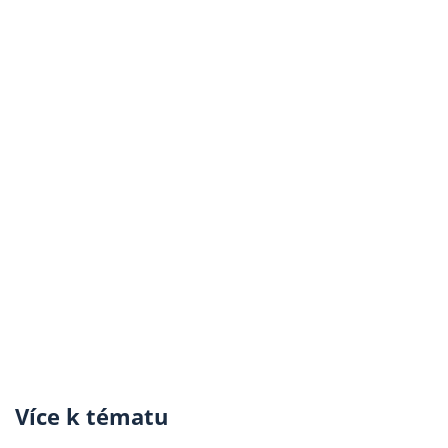
Více k tématu