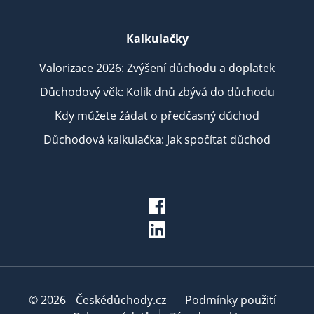
Kalkulačky
Valorizace 2026: Zvýšení důchodu a doplatek
Důchodový věk: Kolik dnů zbývá do důchodu
Kdy můžete žádat o předčasný důchod
Důchodová kalkulačka: Jak spočítat důchod
© 2026
Českédůchody.cz
Podmínky použití