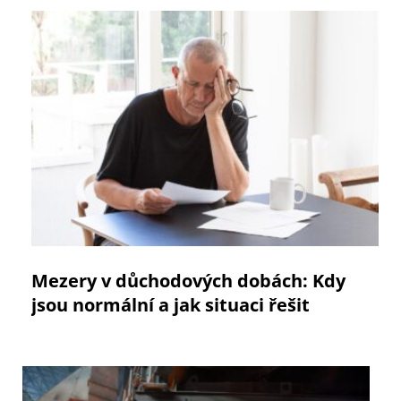
Mezery v důchodových dobách: Kdy
jsou normální a jak situaci řešit