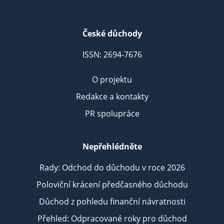
České důchody
ISSN: 2694-7676
O projektu
Redakce a kontakty
PR spolupráce
Nepřehlédněte
Rady: Odchod do důchodu v roce 2026
Poloviční krácení předčasného důchodu
Důchod z pohledu finanční návratnosti
Přehled: Odpracované roky pro důchod