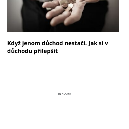
Když jenom důchod nestačí. Jak si v
důchodu přilepšit