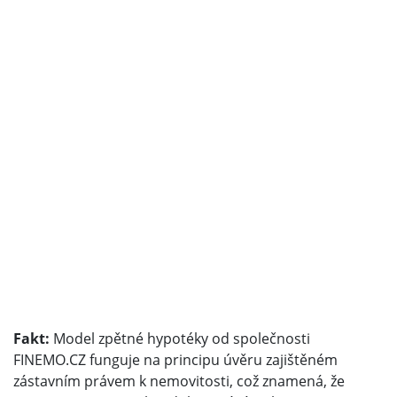
Fakt:
Model zpětné hypotéky od společnosti
FINEMO.CZ funguje na principu úvěru zajištěném
zástavním právem k nemovitosti, což znamená, že