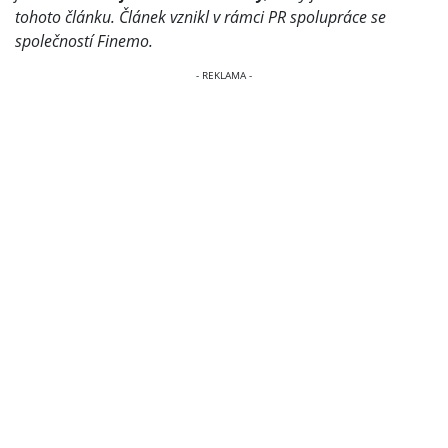
tohoto článku. Článek vznikl v rámci PR spolupráce se
společností Finemo.