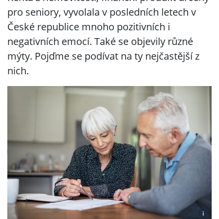
pro seniory, vyvolala v posledních letech v
České republice mnoho pozitivních i
negativních emocí. Také se objevily různé
mýty. Pojďme se podívat na ty nejčastější z
nich.
i