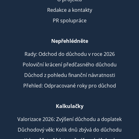
Redakce a kontakty
PR spolupráce
Nepřehlédněte
Rady: Odchod do důchodu v roce 2026
Poloviční krácení předčasného důchodu
Důchod z pohledu finanční návratnosti
Přehled: Odpracované roky pro důchod
Kalkulačky
Valorizace 2026: Zvýšení důchodu a doplatek
Důchodový věk: Kolik dnů zbývá do důchodu