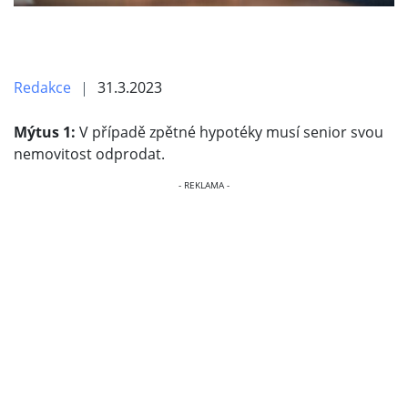
Redakce
31.3.2023
Mýtus 1:
V případě zpětné hypotéky musí senior svou
nemovitost odprodat.