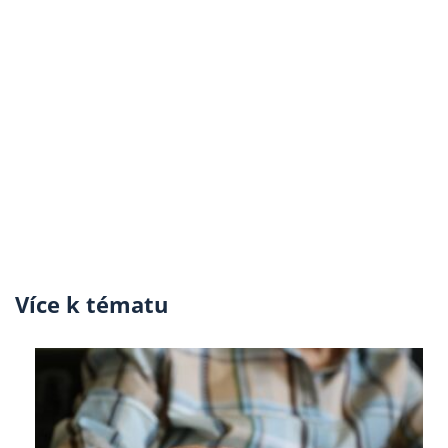
Více k tématu