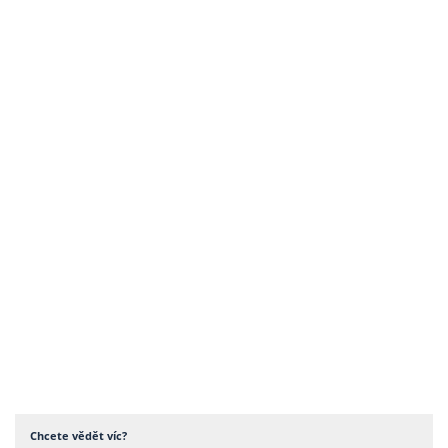
Chcete vědět víc?