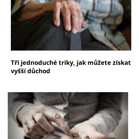
Tři jednoduché triky, jak můžete získat
vyšší důchod