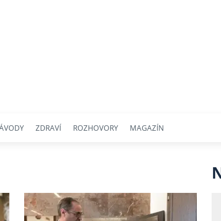
ÁVODY
ZDRAVÍ
ROZHOVORY
MAGAZÍN
N