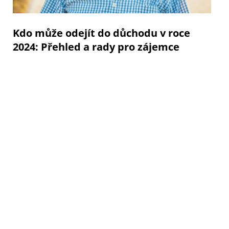
Kdo může odejít do důchodu v roce
2024: Přehled a rady pro zájemce