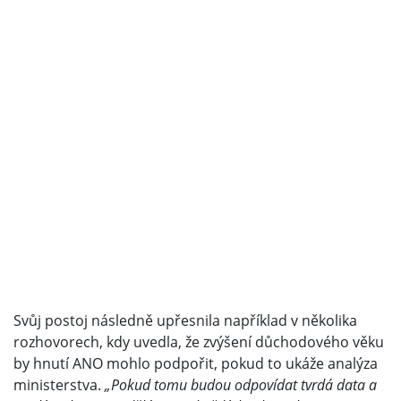
Svůj postoj následně upřesnila například v několika
rozhovorech, kdy uvedla, že zvýšení důchodového věku
by hnutí ANO mohlo podpořit, pokud to ukáže analýza
ministerstva.
„Pokud tomu budou odpovídat tvrdá data a