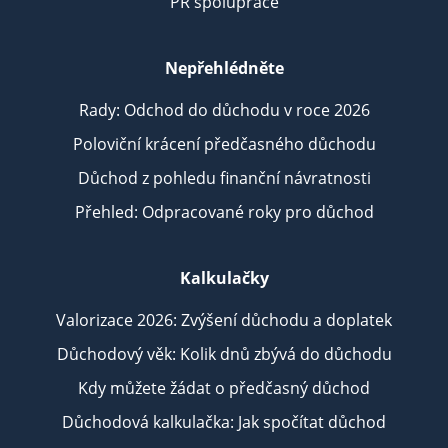
PR spolupráce
Nepřehlédněte
Rady: Odchod do důchodu v roce 2026
Poloviční krácení předčasného důchodu
Důchod z pohledu finanční návratnosti
Přehled: Odpracované roky pro důchod
Kalkulačky
Valorizace 2026: Zvýšení důchodu a doplatek
Důchodový věk: Kolik dnů zbývá do důchodu
Kdy můžete žádat o předčasný důchod
Důchodová kalkulačka: Jak spočítat důchod