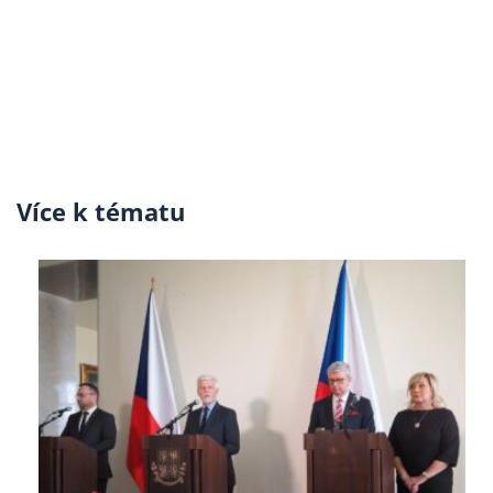
Více k tématu