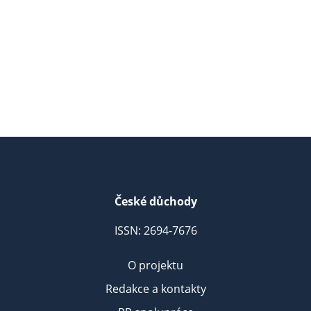
České důchody
ISSN: 2694-7676
O projektu
Redakce a kontakty