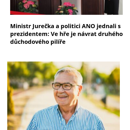
Ministr Jurečka a politici ANO jednali s
prezidentem: Ve hře je návrat druhého
důchodového pilíře