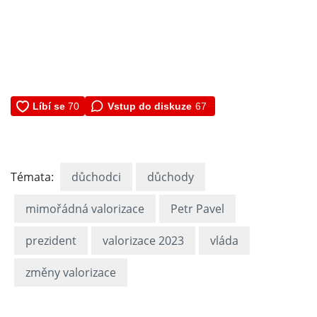
Vstup do diskuze
67
Témata:
důchodci
důchody
mimořádná valorizace
Petr Pavel
prezident
valorizace 2023
vláda
změny valorizace