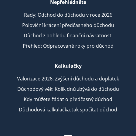
Nepřehlédněte
Rady: Odchod do důchodu v roce 2026
Poloviční krácení předčasného důchodu
Důchod z pohledu finanční návratnosti
Přehled: Odpracované roky pro důchod
Kalkulačky
Valorizace 2026: Zvýšení důchodu a doplatek
Důchodový věk: Kolik dnů zbývá do důchodu
Kdy můžete žádat o předčasný důchod
Důchodová kalkulačka: Jak spočítat důchod