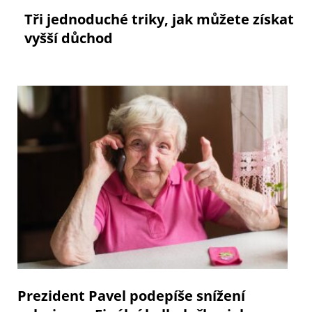
Tři jednoduché triky, jak můžete získat
vyšší důchod
Prezident Pavel podepíše snížení