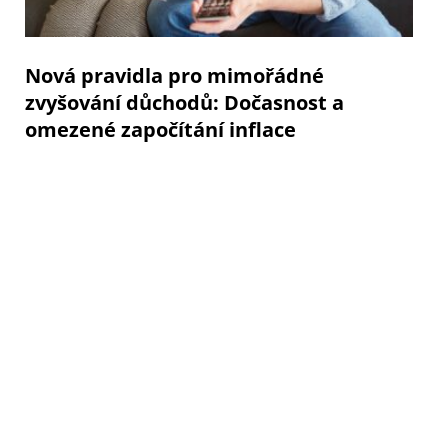
Nová pravidla pro mimořádné
zvyšování důchodů: Dočasnost a
omezené započítání inflace