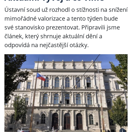
Ústavní soud už rozhodl o stížnosti na snížení
mimořádné valorizace a tento týden bude
své stanovisko prezentovat. Připravili jsme
článek, který shrnuje aktuální dění a
odpovídá na nejčastější otázky.
i