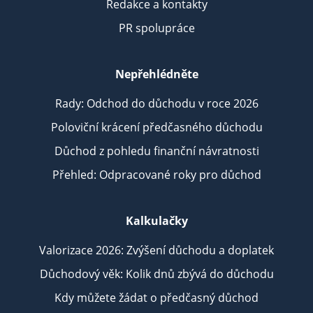
Redakce a kontakty
PR spolupráce
Nepřehlédněte
Rady: Odchod do důchodu v roce 2026
Poloviční krácení předčasného důchodu
Důchod z pohledu finanční návratnosti
Přehled: Odpracované roky pro důchod
Kalkulačky
Valorizace 2026: Zvýšení důchodu a doplatek
Důchodový věk: Kolik dnů zbývá do důchodu
Kdy můžete žádat o předčasný důchod