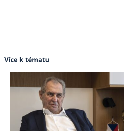
Více k tématu