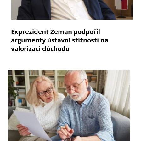
Exprezident Zeman podpořil
argumenty ústavní stížnosti na
valorizaci důchodů