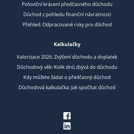
Poloviční krácení předčasného důchodu
Důchod z pohledu finanční návratnosti
Přehled: Odpracované roky pro důchod
Kalkulačky
Valorizace 2026: Zvýšení důchodu a doplatek
Důchodový věk: Kolik dnů zbývá do důchodu
Kdy můžete žádat o předčasný důchod
Důchodová kalkulačka: Jak spočítat důchod