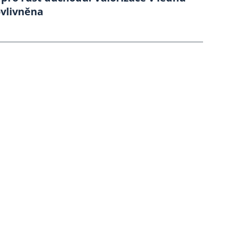
vlivněna