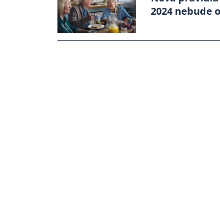
2024 nebude o