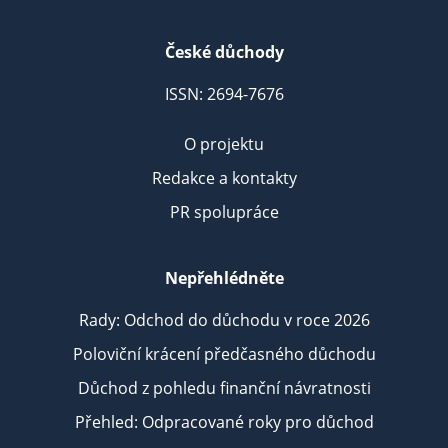
České důchody
ISSN: 2694-7676
O projektu
Redakce a kontakty
PR spolupráce
Nepřehlédněte
Rady: Odchod do důchodu v roce 2026
Poloviční krácení předčasného důchodu
Důchod z pohledu finanční návratnosti
Přehled: Odpracované roky pro důchod