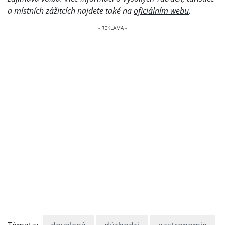
a místních zážitcích najdete také na
oficiálním webu
.