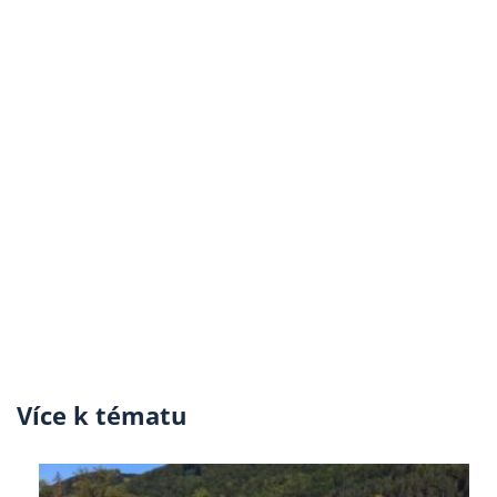
Více k tématu