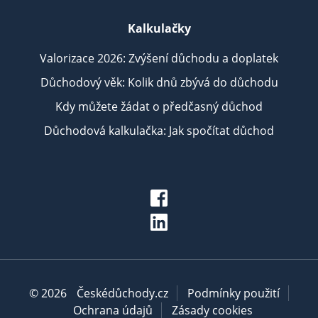
Kalkulačky
Valorizace 2026: Zvýšení důchodu a doplatek
Důchodový věk: Kolik dnů zbývá do důchodu
Kdy můžete žádat o předčasný důchod
Důchodová kalkulačka: Jak spočítat důchod
© 2026
Českédůchody.cz
Podmínky použití
Ochrana údajů
Zásady cookies