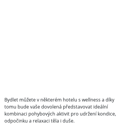
Bydlet můžete v některém hotelu s wellness a díky
tomu bude vaše dovolená představovat ideální
kombinaci pohybových aktivit pro udržení kondice,
odpočinku a relaxaci těla i duše.