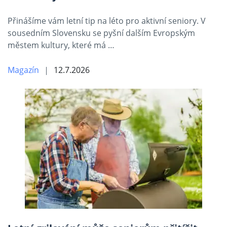
Přinášíme vám letní tip na léto pro aktivní seniory. V
sousedním Slovensku se pyšní dalším Evropským
městem kultury, které má …
Magazín
12.7.2026