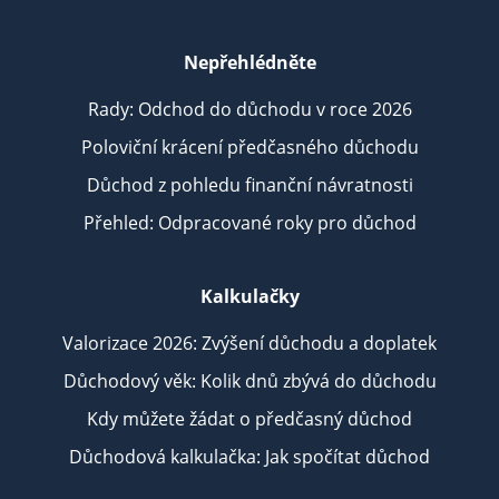
Nepřehlédněte
Rady: Odchod do důchodu v roce 2026
Poloviční krácení předčasného důchodu
Důchod z pohledu finanční návratnosti
Přehled: Odpracované roky pro důchod
Kalkulačky
Valorizace 2026: Zvýšení důchodu a doplatek
Důchodový věk: Kolik dnů zbývá do důchodu
Kdy můžete žádat o předčasný důchod
Důchodová kalkulačka: Jak spočítat důchod