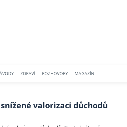
ÁVODY
ZDRAVÍ
ROZHOVORY
MAGAZÍN
 snížené valorizaci důchodů