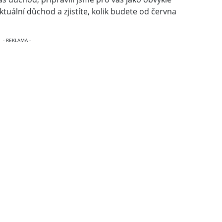
aktuální důchod a zjistíte, kolik budete od června