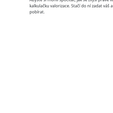
kalkulačku valorizace. Stačí do ní zadat váš 
pobírat.