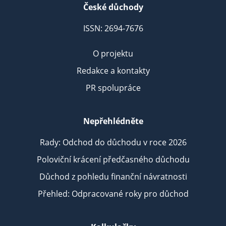
České důchody
ISSN: 2694-7676
O projektu
Redakce a kontakty
PR spolupráce
Nepřehlédněte
Rady: Odchod do důchodu v roce 2026
Poloviční krácení předčasného důchodu
Důchod z pohledu finanční návratnosti
Přehled: Odpracované roky pro důchod