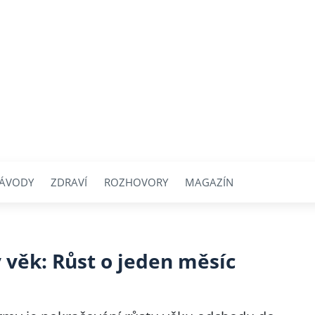
ÁVODY
ZDRAVÍ
ROZHOVORY
MAGAZÍN
 věk: Růst o jeden měsíc