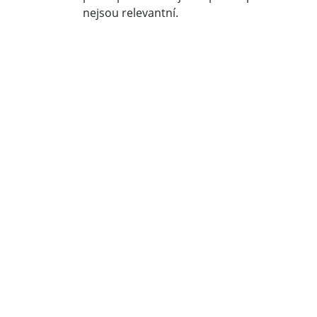
nejsou relevantní.