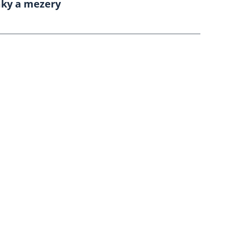
mky a mezery