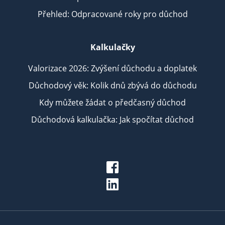
Přehled: Odpracované roky pro důchod
Kalkulačky
Valorizace 2026: Zvýšení důchodu a doplatek
Důchodový věk: Kolik dnů zbývá do důchodu
Kdy můžete žádat o předčasný důchod
Důchodová kalkulačka: Jak spočítat důchod