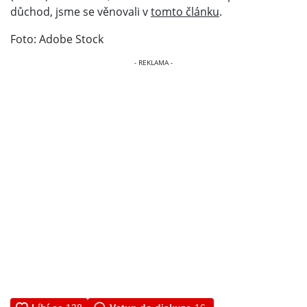
důchod, jsme se věnovali v
tomto článku
.
Foto: Adobe Stock