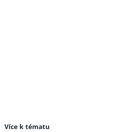
Více k tématu