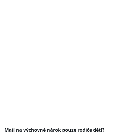
Mají na výchovné nárok pouze rodiče dětí?