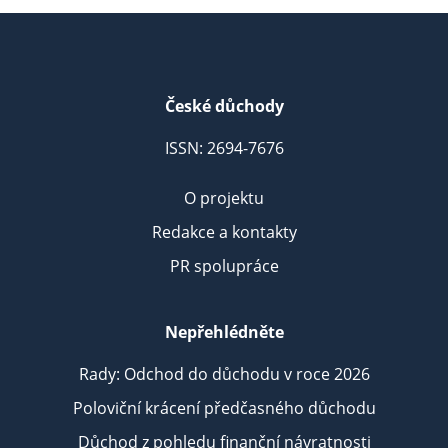
České důchody
ISSN: 2694-7676
O projektu
Redakce a kontakty
PR spolupráce
Nepřehlédněte
Rady: Odchod do důchodu v roce 2026
Poloviční krácení předčasného důchodu
Důchod z pohledu finanční návratnosti